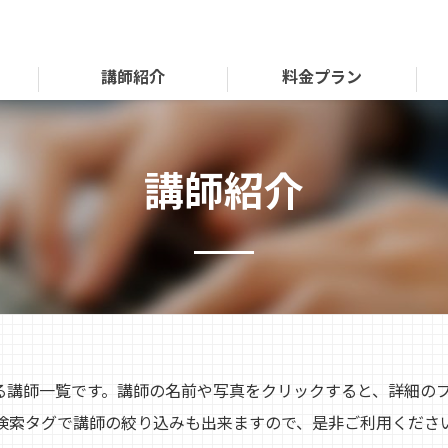
講師紹介
料金プラン
講師紹介
いる講師一覧です。講師の名前や写真をクリックすると、詳細の
検索タグで講師の絞り込みも出来ますので、是非ご利用くださ