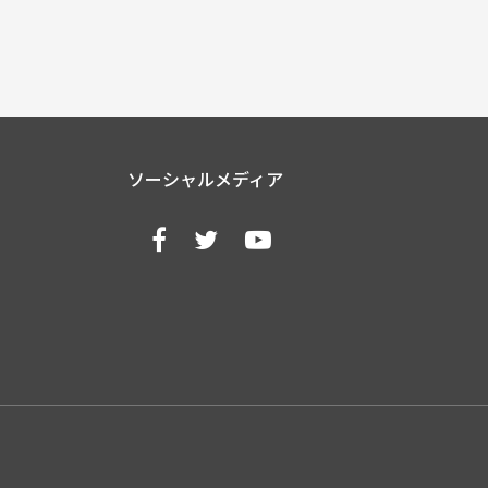
ソーシャルメディア