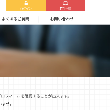
ログイン
無料体験
よくあるご質問
お問い合わせ
プロフィールを確認することが出来ます。
いませ。