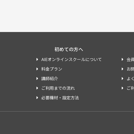
初めての方へ
AIEオンラインスクールについて
会
料金プラン
お
講師紹介
よ
ご利用までの流れ
ご
必要機材・設定方法