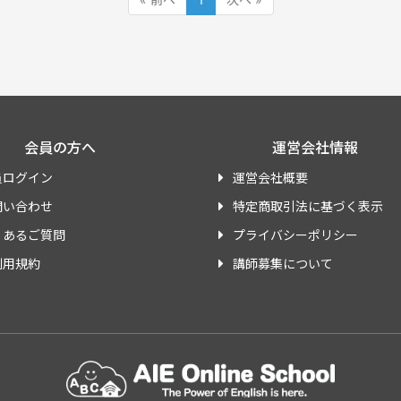
会員の方へ
運営会社情報
員ログイン
運営会社概要
問い合わせ
特定商取引法に基づく表示
くあるご質問
プライバシーポリシー
利用規約
講師募集について