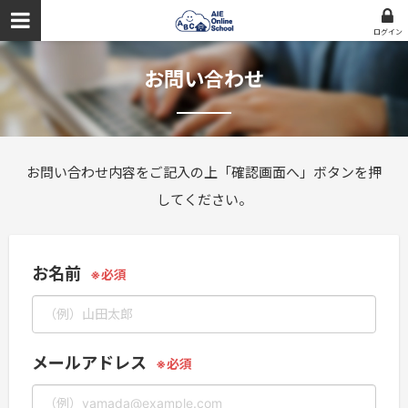
ログイン
お問い合わせ
お問い合わせ内容をご記入の上「確認画面へ」ボタンを押
してください。
お名前
メールアドレス