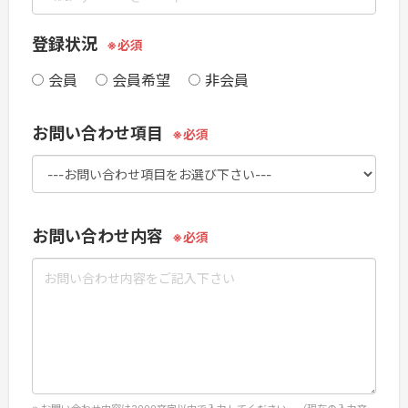
登録状況
会員
会員希望
非会員
お問い合わせ項目
お問い合わせ内容