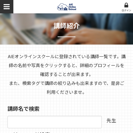
ログイン
講師紹介
AIEオンラインスクールに登録されている講師一覧です。講
師の名前や写真をクリックすると、詳細のプロフィールを
確認することが出来ます。
また、検索タグで講師の絞り込みも出来ますので、是非ご
利用くださいませ。
講師名で検索
先生