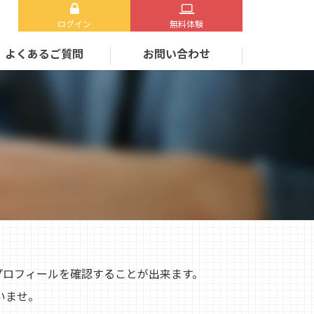
ログイン
無料体験
よくあるご質問
お問い合わせ
プロフィールを確認することが出来ます。
いませ。