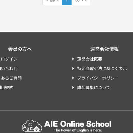
会員の方へ
運営会社情報
員ログイン
運営会社概要
問い合わせ
特定商取引法に基づく表示
くあるご質問
プライバシーポリシー
利用規約
講師募集について