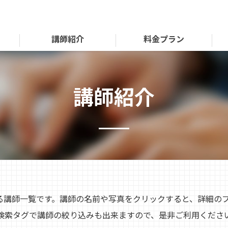
講師紹介
料金プラン
講師紹介
いる講師一覧です。講師の名前や写真をクリックすると、詳細の
検索タグで講師の絞り込みも出来ますので、是非ご利用くださ