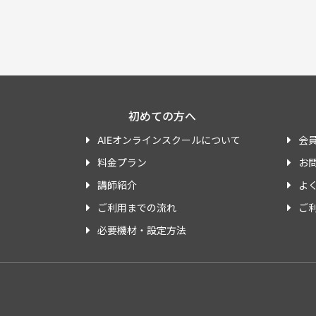
初めての方へ
AIEオンラインスクールについて
会
料金プラン
お
講師紹介
よ
ご利用までの流れ
ご
必要機材・設定方法