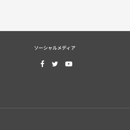
ソーシャルメディア