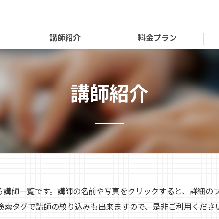
講師紹介
料金プラン
講師紹介
いる講師一覧です。講師の名前や写真をクリックすると、詳細の
検索タグで講師の絞り込みも出来ますので、是非ご利用くださ