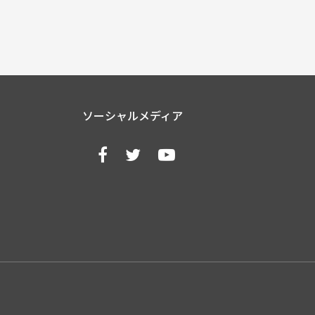
ソーシャルメディア