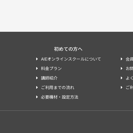
初めての方へ
AIEオンラインスクールについて
会
料金プラン
お
講師紹介
よ
ご利用までの流れ
ご
必要機材・設定方法