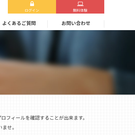
ログイン
無料体験
よくあるご質問
お問い合わせ
プロフィールを確認することが出来ます。
いませ。