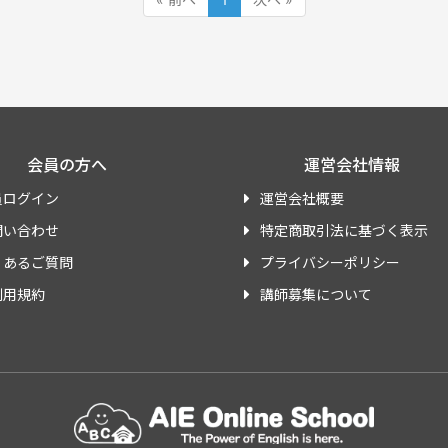
会員の方へ
運営会社情報
員ログイン
運営会社概要
問い合わせ
特定商取引法に基づく表示
くあるご質問
プライバシーポリシー
利用規約
講師募集について