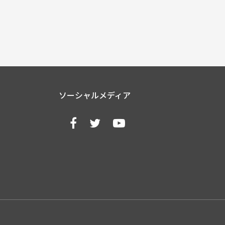
ソーシャルメディア