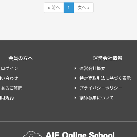
« 前へ
1
次へ »
会員の方へ
運営会社情報
員ログイン
運営会社概要
問い合わせ
特定商取引法に基づく表示
くあるご質問
プライバシーポリシー
利用規約
講師募集について