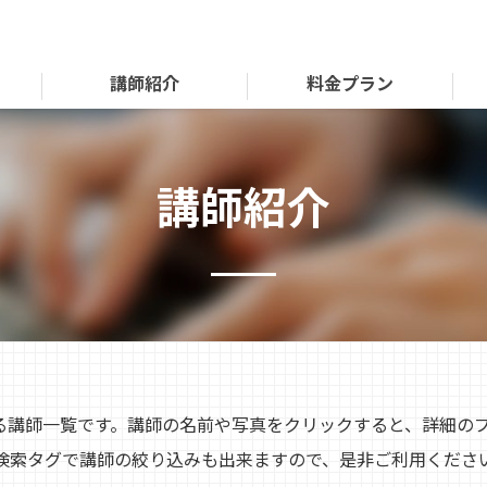
講師紹介
料金プラン
講師紹介
いる講師一覧です。講師の名前や写真をクリックすると、詳細の
検索タグで講師の絞り込みも出来ますので、是非ご利用くださ