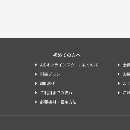
初めての方へ
AIEオンラインスクールについて
会
料金プラン
お
講師紹介
よ
ご利用までの流れ
ご
必要機材・設定方法