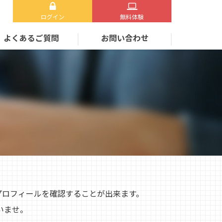
ログイン
無料体験
よくあるご質問
お問い合わせ
プロフィールを確認することが出来ます。
いませ。