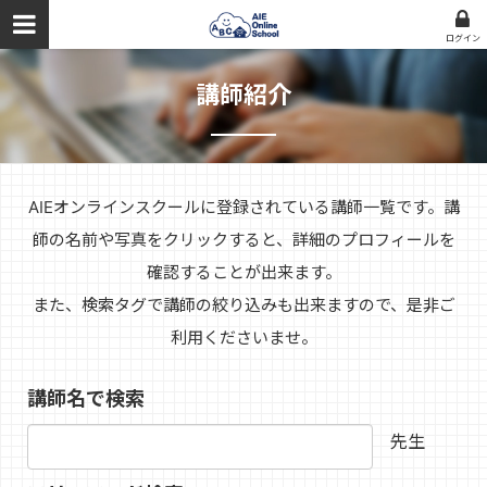
ログイン
講師紹介
AIEオンラインスクールに登録されている講師一覧です。講
師の名前や写真をクリックすると、詳細のプロフィールを
確認することが出来ます。
また、検索タグで講師の絞り込みも出来ますので、是非ご
利用くださいませ。
講師名で検索
先生