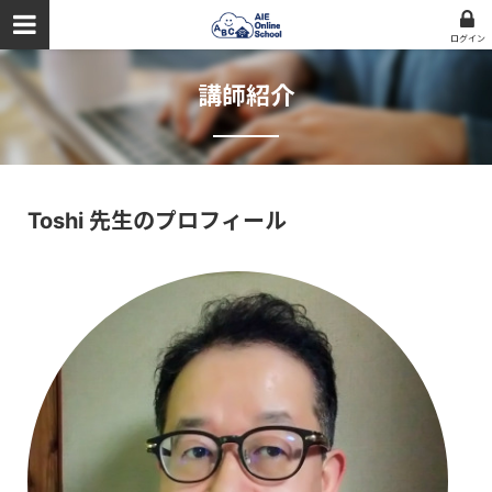
ログイン
講師紹介
Toshi 先生のプロフィール