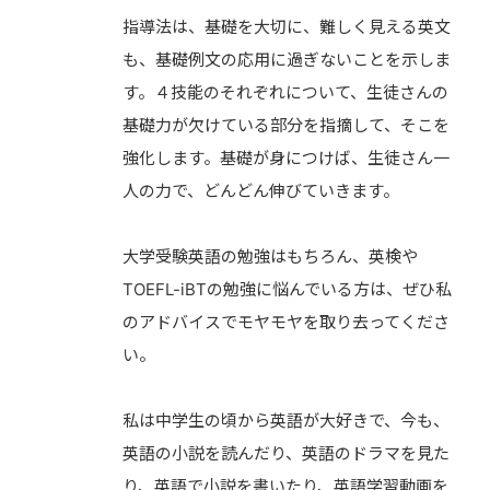
指導法は、基礎を大切に、難しく見える英文
も、基礎例文の応用に過ぎないことを示しま
す。４技能のそれぞれについて、生徒さんの
基礎力が欠けている部分を指摘して、そこを
強化します。基礎が身につけば、生徒さん一
人の力で、どんどん伸びていきます。
大学受験英語の勉強はもちろん、英検や
TOEFL-iBTの勉強に悩んでいる方は、ぜひ私
のアドバイスでモヤモヤを取り去ってくださ
い。
私は中学生の頃から英語が大好きで、今も、
英語の小説を読んだり、英語のドラマを見た
り、英語で小説を書いたり、英語学習動画を