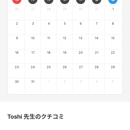
26
27
28
29
30
31
1
2
3
4
5
6
7
8
9
10
11
12
13
14
15
16
17
18
19
20
21
22
23
24
25
26
27
28
29
30
31
1
2
3
4
5
Toshi 先生のクチコミ