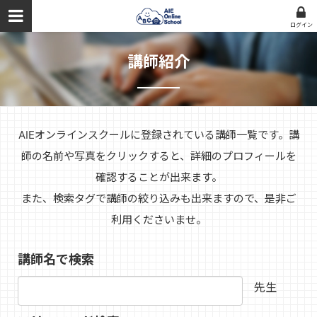
ログイン
講師紹介
AIEオンラインスクールに登録されている講師一覧です。講
師の名前や写真をクリックすると、詳細のプロフィールを
確認することが出来ます。
また、検索タグで講師の絞り込みも出来ますので、是非ご
利用くださいませ。
講師名で検索
先生